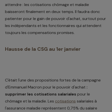
attendre : les cotisations chômage et maladie
baisseront finalement en deux temps. Il faudra donc
patienter pour le gain de pouvoir d'achat, surtout pour
les indépendants et les fonctionnaires qui attendent
toujours les compensations promises.
Hausse de la CSG au 1er janvier
C'était l'une des propositions fortes de la campagne
d'Emmanuel Macron pour le pouvoir d'achat
:
supprimer les cotisations salariales
pour le
chômage et la maladie. Les
cotisations
salariales à
l'assurance maladie représentent 0,75% du salaire