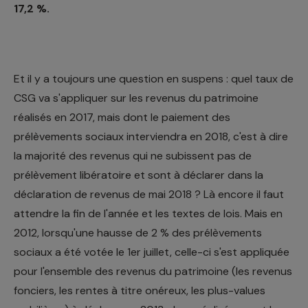
17,2 %.
Et il y a toujours une question en suspens : quel taux de
CSG va s'appliquer sur les revenus du patrimoine
réalisés en 2017, mais dont le paiement des
prélèvements sociaux interviendra en 2018, c'est à dire
la majorité des revenus qui ne subissent pas de
prélèvement libératoire et sont à déclarer dans la
déclaration de revenus de mai 2018 ? Là encore il faut
attendre la fin de l'année et les textes de lois. Mais en
2012, lorsqu'une hausse de 2 % des prélèvements
sociaux a été votée le 1er juillet, celle-ci s'est appliquée
pour l'ensemble des revenus du patrimoine (les revenus
fonciers, les rentes à titre onéreux, les plus-values