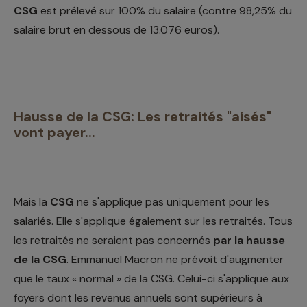
CSG
est prélevé sur 100% du salaire (contre 98,25% du
salaire brut en dessous de 13.076 euros).
Hausse de la CSG: Les retraités "aisés"
vont payer...
Mais la
CSG
ne s'applique pas uniquement pour les
salariés. Elle s'applique également sur les retraités. Tous
les retraités ne seraient pas concernés
par la hausse
de la CSG
. Emmanuel Macron ne prévoit d'augmenter
que le taux « normal » de la CSG. Celui-ci s'applique aux
foyers dont les revenus annuels sont supérieurs à