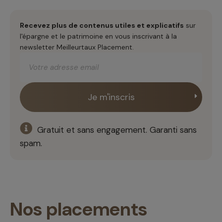
Recevez plus de contenus utiles et explicatifs
sur
l'épargne et le patrimoine en vous inscrivant à la
newsletter Meilleurtaux Placement.
Gratuit et sans engagement. Garanti sans
spam.
Nos placements