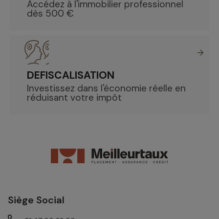
Accédez à l'immobilier professionnel
dès 500 €
DEFISCALISATION
Investissez dans l'économie réelle en
réduisant votre impôt
Siège Social