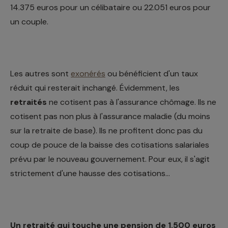
14.375 euros pour un célibataire ou 22.051 euros pour
un couple.
Les autres sont
exonérés
ou bénéficient d'un taux
réduit qui resterait inchangé. Évidemment, les
retraités
ne cotisent pas à l'assurance chômage. Ils ne
cotisent pas non plus à l'assurance maladie (du moins
sur la retraite de base). Ils ne profitent donc pas du
coup de pouce de la baisse des cotisations salariales
prévu par le nouveau gouvernement. Pour eux, il s'agit
strictement d'une hausse des cotisations...
Un retraité qui touche une pension de 1.500 euros