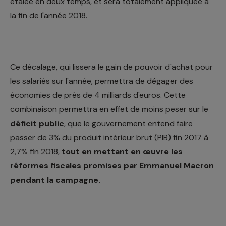
étalée en deux temps, et sera totalement appliquée à
la fin de l'année 2018.
Ce décalage, qui lissera le gain de pouvoir d'achat pour
les salariés sur l'année, permettra de dégager des
économies de près de 4 milliards d'euros. Cette
combinaison permettra en effet de moins peser sur le
déficit public
, que le gouvernement entend faire
passer de 3% du produit intérieur brut (PIB) fin 2017 à
2,7% fin 2018,
tout en mettant en œuvre les
réformes fiscales promises par Emmanuel Macron
pendant la campagne.