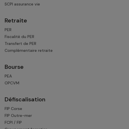
SCPI assurance vie
Retraite
PER
Fiscalité du PER
Transfert de PER
Complémentaire retraite
Bourse
PEA
OPCVM
Défiscalisation
FIP Corse
FIP Outre-mer
FCPI / FIP