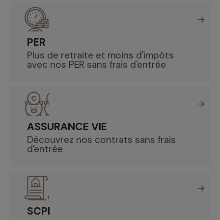
PER
Plus de retraite et moins d'impôts
avec nos PER sans frais d'entrée
ASSURANCE VIE
Découvrez nos contrats sans frais
d'entrée
SCPI