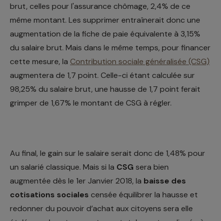
brut, celles pour l'assurance chômage, 2,4% de ce
même montant. Les supprimer entraînerait donc une
augmentation de la fiche de paie équivalente à 3,15%
du salaire brut. Mais dans le même temps, pour financer
cette mesure, la
Contribution sociale généralisée (CSG)
augmentera de 1,7 point. Celle-ci étant calculée sur
98,25% du salaire brut, une hausse de 1,7 point ferait
grimper de 1,67% le montant de CSG à régler.
Au final, le gain sur le salaire serait donc de 1,48% pour
un salarié classique. Mais si la
CSG
sera bien
augmentée dès le 1er Janvier 2018, la
baisse des
cotisations sociales
censée équilibrer la hausse et
redonner du pouvoir d’achat aux citoyens sera elle