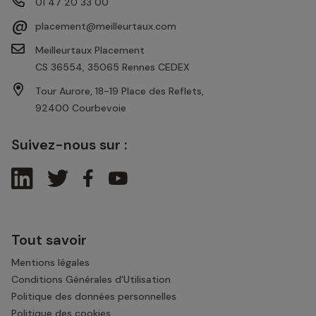
01 47 20 33 00
@
placement@meilleurtaux.com
Meilleurtaux Placement
CS 36554, 35065 Rennes CEDEX
Tour Aurore, 18-19 Place des Reflets,
92400 Courbevoie
Suivez-nous sur :
Tout savoir
Mentions légales
Conditions Générales d'Utilisation
Politique des données personnelles
Politique des cookies