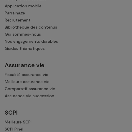
Application mobile
Parrainage
Recrutement
Bibliothèque des contenus
Qui sommes-nous
Nos engagements durables
Guides thématiques
Assurance vie
Fiscalité assurance vie
Meilleure assurance vie
Comparatif assurance vie
Assurance vie succession
SCPI
Meilleure SCPI
SCPI Pinel