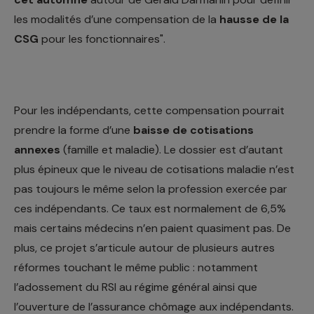
les modalités d’une compensation de la
hausse de la
CSG
pour les fonctionnaires".
Pour les indépendants, cette compensation pourrait
prendre la forme d’une
baisse de cotisations
annexes
(famille et maladie). Le dossier est d’autant
plus épineux que le niveau de cotisations maladie n’est
pas toujours le même selon la profession exercée par
ces indépendants. Ce taux est normalement de 6,5%
mais certains médecins n’en paient quasiment pas. De
plus, ce projet s’articule autour de plusieurs autres
réformes touchant le même public : notamment
l’adossement du RSI au régime général ainsi que
l’ouverture de l’assurance chômage aux indépendants.