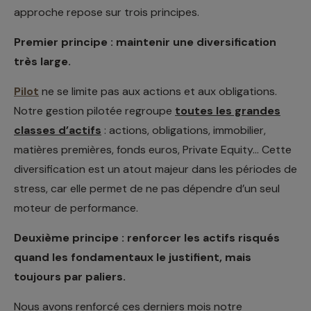
approche repose sur trois principes.
Premier principe : maintenir une diversification
très large.
Pilot
ne se limite pas aux actions et aux obligations.
Notre gestion pilotée regroupe
toutes les grandes
classes d’actifs
: actions, obligations, immobilier,
matières premières, fonds euros, Private Equity… Cette
diversification est un atout majeur dans les périodes de
stress, car elle permet de ne pas dépendre d’un seul
moteur de performance.
Deuxième principe : renforcer les actifs risqués
quand les fondamentaux le justifient, mais
toujours par paliers.
Nous avons renforcé ces derniers mois notre