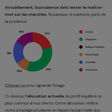
Actuellement, la prudence doit rester le maître-
mot sur les marchés.
Ni panique, ni euphorie, juste de
la prudence.
Cliquez ici
pour agrandir l’image
Ci-dessus,
l’allocation actuelle
du profil équilibré, le
plus commun à nos clients. Cette allocation reflète
notre stratégie prudente en faisant la part belle aux