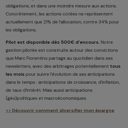
obligations, et dans une moindre mesure aux actions.
Concrètement, les actions cotées ne représentent
actuellement que 21% de l’allocation, contre 34% pour
les obligations.
Pilot est disponible dès 500€ d’encours.
Notre
gestion pilotée est construite autour des convictions
que Marc Fiorentino partage au quotidien dans ses
newsletters, avec des arbitrages potentiellement
tous
les mois
pour suivre l’évolution de ses anticipations
dans le temps : anticipations de croissance, d’inflation,
de taux d’intérêt. Mais aussi anticipations
(géo)politiques et macroéconomiques.
>> Découvrir comment diversifier mon épargne