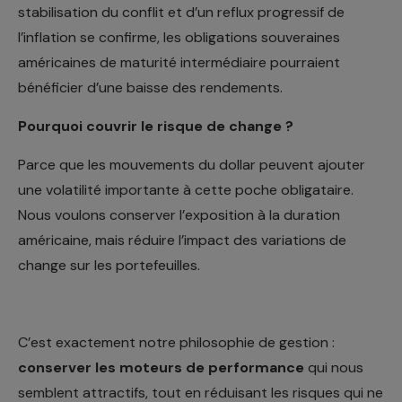
stabilisation du conflit et d’un reflux progressif de
l’inflation se confirme, les obligations souveraines
américaines de maturité intermédiaire pourraient
bénéficier d’une baisse des rendements.
Pourquoi couvrir le risque de change ?
Parce que les mouvements du dollar peuvent ajouter
une volatilité importante à cette poche obligataire.
Nous voulons conserver l’exposition à la duration
américaine, mais réduire l’impact des variations de
change sur les portefeuilles.
C’est exactement notre philosophie de gestion :
conserver les moteurs de performance
qui nous
semblent attractifs, tout en réduisant les risques qui ne