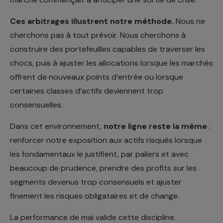
Ces arbitrages illustrent notre méthode.
Nous ne
cherchons pas à tout prévoir. Nous cherchons à
construire des portefeuilles capables de traverser les
chocs, puis à ajuster les allocations lorsque les marchés
offrent de nouveaux points d’entrée ou lorsque
certaines classes d’actifs deviennent trop
consensuelles.
Dans cet environnement,
notre ligne reste la même
:
renforcer notre exposition aux actifs risqués lorsque
les fondamentaux le justifient, par paliers et avec
beaucoup de prudence, prendre des profits sur les
segments devenus trop consensuels et ajuster
finement les risques obligataires et de change.
La performance de mai valide cette discipline.