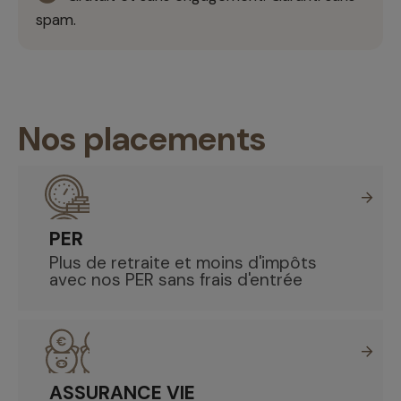
spam.
Nos placements
PER
Plus de retraite et moins d'impôts
avec nos PER sans frais d'entrée
ASSURANCE VIE