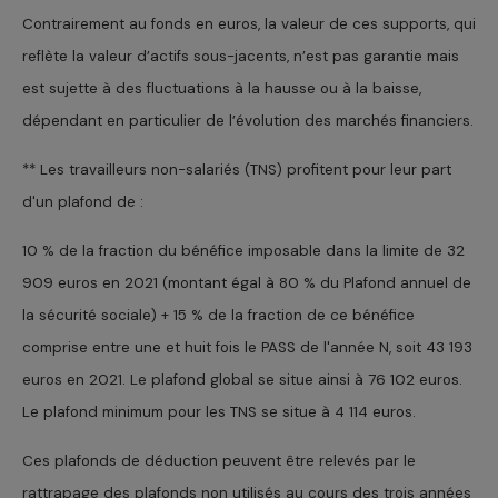
Contrairement au fonds en euros, la valeur de ces supports, qui
reflète la valeur d’actifs sous-jacents, n’est pas garantie mais
est sujette à des fluctuations à la hausse ou à la baisse,
dépendant en particulier de l’évolution des marchés financiers.
** Les travailleurs non-salariés (TNS) profitent pour leur part
d'un plafond de :
10 % de la fraction du bénéfice imposable dans la limite de 32
909 euros en 2021 (montant égal à 80 % du Plafond annuel de
la sécurité sociale) + 15 % de la fraction de ce bénéfice
comprise entre une et huit fois le PASS de l'année N, soit 43 193
euros en 2021. Le plafond global se situe ainsi à 76 102 euros.
Le plafond minimum pour les TNS se situe à 4 114 euros.
Ces plafonds de déduction peuvent être relevés par le
rattrapage des plafonds non utilisés au cours des trois années