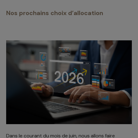
Nos prochains choix d’allocation
Dans le courant du mois de juin, nous allons faire