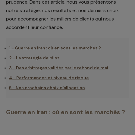
prudence. Dans cet article, nous vous présentons
notre stratégie, nos résultats et nos derniers choix
pour accompagner les milliers de clients qui nous
accordent leur confiance.
1 - Guerre en iran : où en sont les marchés ?
2 - La stratégie de pilot
3 - Des arbitrages validés par le rebond de mai
4 - Performances et niveau de risque
5 - Nos prochains choix d’allocation
Guerre en iran : où en sont les marchés ?