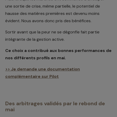
une sortie de crise, même partielle, le potentiel de
hausse des matières premières est devenu moins
évident. Nous avons donc pris des bénéfices.
Sortir avant que la peur ne se dégonfle fait partie
intégrante de la gestion active.
Ce choix a contribué aux bonnes performances de
nos différents profils en mai.
>> Je demande une documentation
complémentaire sur Pilot
Des arbitrages validés par le rebond de
mai