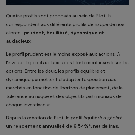
Quatre profils sont proposés au sein de Pilot. Ils
correspondent aux différents profils de risque de nos
clients :
prudent, équilibré, dynamique et
audacieux
.
Le profil prudent est le moins exposé aux actions. À
l’inverse, le profil audacieux est fortement investi sur les
actions. Entre les deux, les profils équilibré et
dynamique permettent d’adapter l’exposition aux
marchés en fonction de l’horizon de placement, de la
tolérance au risque et des objectifs patrimoniaux de
chaque investisseur.
Depuis la création de Pilot, le profil équilibré a généré
un rendement annualisé de 6,54%
*, net de frais.