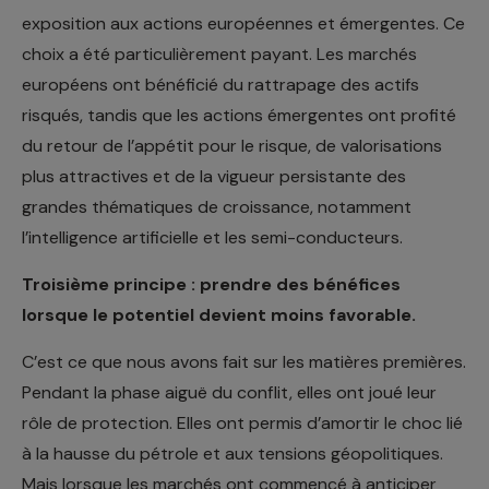
exposition aux actions européennes et émergentes. Ce
choix a été particulièrement payant. Les marchés
européens ont bénéficié du rattrapage des actifs
risqués, tandis que les actions émergentes ont profité
du retour de l’appétit pour le risque, de valorisations
plus attractives et de la vigueur persistante des
grandes thématiques de croissance, notamment
l’intelligence artificielle et les semi-conducteurs.
Troisième principe : prendre des bénéfices
lorsque le potentiel devient moins favorable.
C’est ce que nous avons fait sur les matières premières.
Pendant la phase aiguë du conflit, elles ont joué leur
rôle de protection. Elles ont permis d’amortir le choc lié
à la hausse du pétrole et aux tensions géopolitiques.
Mais lorsque les marchés ont commencé à anticiper