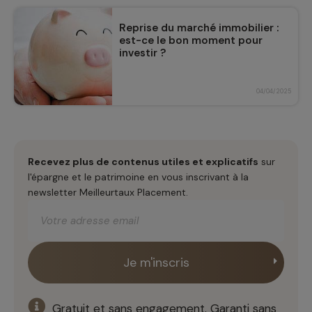
Reprise du marché immobilier :
est-ce le bon moment pour
investir ?
04/04/2025
Recevez plus de contenus utiles et explicatifs
sur
l'épargne et le patrimoine en vous inscrivant à la
newsletter Meilleurtaux Placement.
Gratuit et sans engagement. Garanti sans