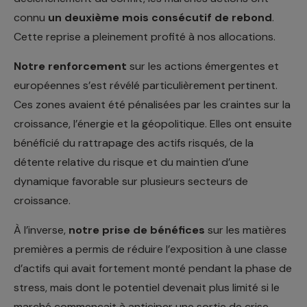
connu
un deuxième mois consécutif de rebond
.
Cette reprise a pleinement profité à nos allocations.
Notre renforcement
sur les actions émergentes et
européennes s’est révélé particulièrement pertinent.
Ces zones avaient été pénalisées par les craintes sur la
croissance, l’énergie et la géopolitique. Elles ont ensuite
bénéficié du rattrapage des actifs risqués, de la
détente relative du risque et du maintien d’une
dynamique favorable sur plusieurs secteurs de
croissance.
À l’inverse,
notre prise de bénéfices
sur les matières
premières a permis de réduire l’exposition à une classe
d’actifs qui avait fortement monté pendant la phase de
stress, mais dont le potentiel devenait plus limité si le
marché commençait à anticiper une sortie de crise.