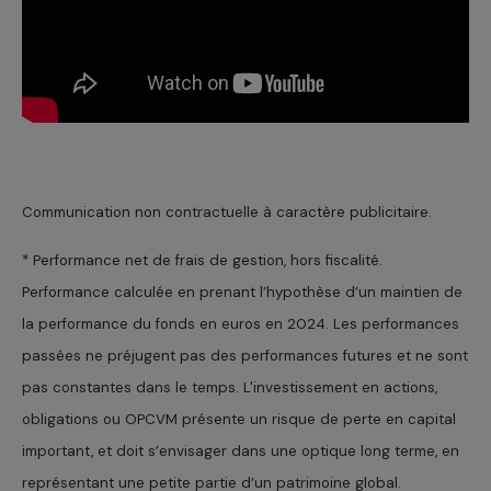
Communication non contractuelle à caractère publicitaire.
* Performance net de frais de gestion, hors fiscalité.
Performance calculée en prenant l’hypothèse d’un maintien de
la performance du fonds en euros en 2024. Les performances
passées ne préjugent pas des performances futures et ne sont
pas constantes dans le temps. L'investissement en actions,
obligations ou OPCVM présente un risque de perte en capital
important, et doit s’envisager dans une optique long terme, en
représentant une petite partie d’un patrimoine global.