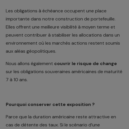
Les obligations à échéance occupent une place
importante dans notre construction de portefeuille.
Elles offrent une meilleure visibilité à moyen terme et
peuvent contribuer à stabiliser les allocations dans un
environnement où les marchés actions restent soumis
aux aléas géopolitiques.
Nous allons également
couvrir le risque de change
sur les obligations souveraines américaines de maturité
7 à 10 ans.
Pourquoi conserver cette exposition ?
Parce que la duration américaine reste attractive en
cas de détente des taux. Si le scénario d’une