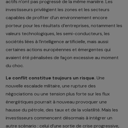
actifs n’ont pas progressé de la même manière. Les
investisseurs privilégient les zones et les secteurs
capables de profiter d’un environnement encore
porteur pour les résultats d’entreprises, notamment les
valeurs technologiques, les semi-conducteurs, les
sociétés liées à l’intelligence artificielle, mais aussi
certaines actions européennes et émergentes qui
avaient été pénalisées de façon excessive au moment
du choc.
Le conflit constitue toujours un risque.
Une
nouvelle escalade militaire, une rupture des
négociations ou une tension plus forte sur les flux
énergétiques pourrait à nouveau provoquer une
hausse du pétrole, des taux et de la volatilité. Mais les
investisseurs commencent désormais à intégrer un
autre scénario : celui d’une sortie de crise progressive,