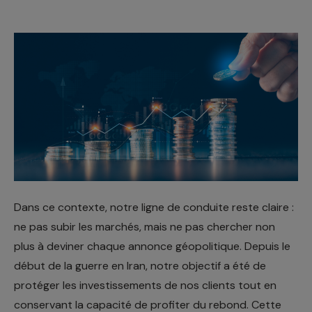
Dans ce contexte, notre ligne de conduite reste claire :
ne pas subir les marchés, mais ne pas chercher non
plus à deviner chaque annonce géopolitique. Depuis le
début de la guerre en Iran, notre objectif a été de
protéger les investissements de nos clients tout en
conservant la capacité de profiter du rebond. Cette