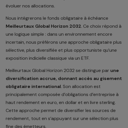
évoluer nos allocations.
Nous intégrerons le fonds obligataire à échéance
Meilleurtaux Global Horizon 2032
. Ce choix répond à
une logique simple : dans un environnement encore
incertain, nous préférons une approche obligataire plus
sélective, plus diversifiée et plus opportuniste qu’une
exposition indicielle classique via un ETF.
Meilleurtaux Global Horizon 2032 se distingue par
une
diversification accrue, donnant accès au gisement
obligataire international
. Son allocation est
principalement composée d’obligations d’entreprise à
haut rendement en euro, en dollar et en livre sterling.
Cette approche permet de diversifier les sources de
rendement, tout en s’appuyant sur une sélection plus
fine des émetteurs.