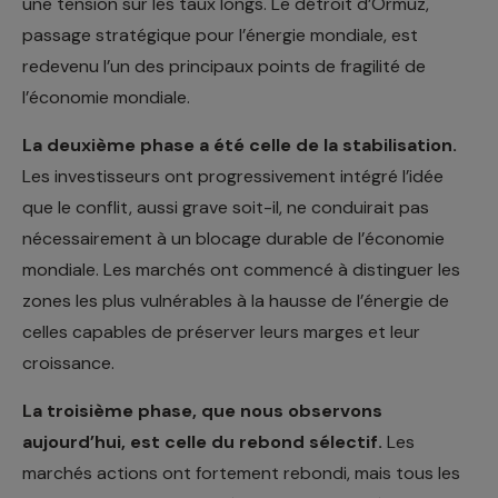
une tension sur les taux longs. Le détroit d’Ormuz,
passage stratégique pour l’énergie mondiale, est
redevenu l’un des principaux points de fragilité de
l’économie mondiale.
La deuxième phase a été celle de la stabilisation.
Les investisseurs ont progressivement intégré l’idée
que le conflit, aussi grave soit-il, ne conduirait pas
nécessairement à un blocage durable de l’économie
mondiale. Les marchés ont commencé à distinguer les
zones les plus vulnérables à la hausse de l’énergie de
celles capables de préserver leurs marges et leur
croissance.
La troisième phase, que nous observons
aujourd’hui, est celle du rebond sélectif.
Les
marchés actions ont fortement rebondi, mais tous les