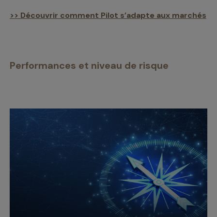
>> Découvrir comment Pilot s’adapte aux marchés
Performances et niveau de risque