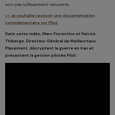
sont pas suffisamment rémunérés.
>> Je souhaite recevoir une documentation
complémentaire sur Pilot
Dans cette vidéo, Marc Fiorentino et Patrick
Thiberge, Directeur Général de Meilleurtaux
Placement, décryptent la guerre en Iran et
présentent la gestion pilotée Pilot :