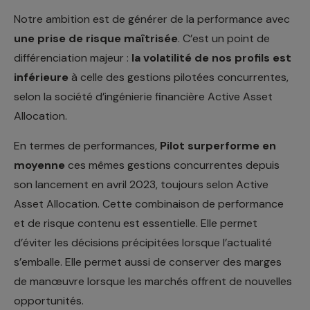
Notre ambition est de générer de la performance avec
une prise de risque maîtrisée
. C’est un point de
différenciation majeur :
la volatilité de nos profils est
inférieure
à celle des gestions pilotées concurrentes,
selon la société d’ingénierie financière Active Asset
Allocation.
En termes de performances,
Pilot surperforme en
moyenne
ces mêmes gestions concurrentes depuis
son lancement en avril 2023, toujours selon Active
Asset Allocation. Cette combinaison de performance
et de risque contenu est essentielle. Elle permet
d’éviter les décisions précipitées lorsque l’actualité
s’emballe. Elle permet aussi de conserver des marges
de manœuvre lorsque les marchés offrent de nouvelles
opportunités.