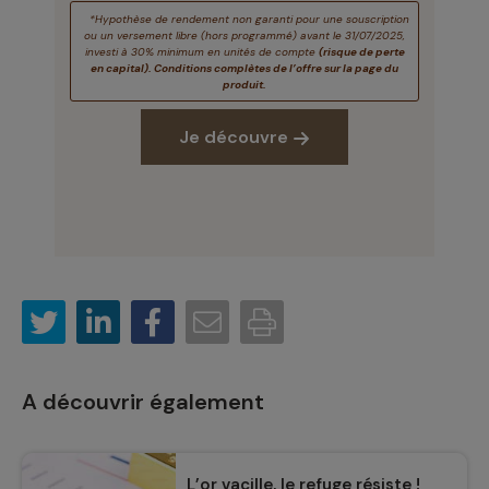
*Hypothèse de rendement non garanti pour une souscription
ou un versement libre (hors programmé) avant le 31/07/2025,
investi à 30% minimum en unités de compte
(risque de perte
en capital). Conditions complètes de l’offre sur la page du
produit.
Je découvre
A découvrir également
L’or vacille, le refuge résiste !