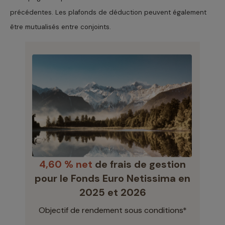
précédentes. Les plafonds de déduction peuvent également
être mutualisés entre conjoints.
4,60 % net
de frais de gestion
pour le Fonds Euro Netissima en
2025 et 2026
Objectif de rendement sous conditions*