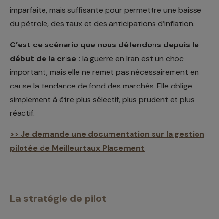
imparfaite, mais suffisante pour permettre une baisse
du pétrole, des taux et des anticipations d’inflation.
C’est ce scénario que nous défendons depuis le
début de la crise :
la guerre en Iran est un choc
important, mais elle ne remet pas nécessairement en
cause la tendance de fond des marchés. Elle oblige
simplement à être plus sélectif, plus prudent et plus
réactif.
>> Je demande une documentation sur la gestion
pilotée de Meilleurtaux Placement
La stratégie de pilot