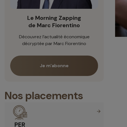
Le Morning Zapping
de Marc Fiorentino
Découvrez l’actualité économique
décryptée par Marc Fiorentino
Je m'abonne
Nos placements
PER