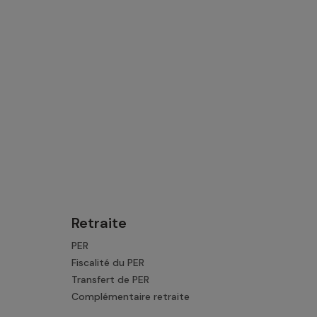
Retraite
PER
Fiscalité du PER
Transfert de PER
Complémentaire retraite