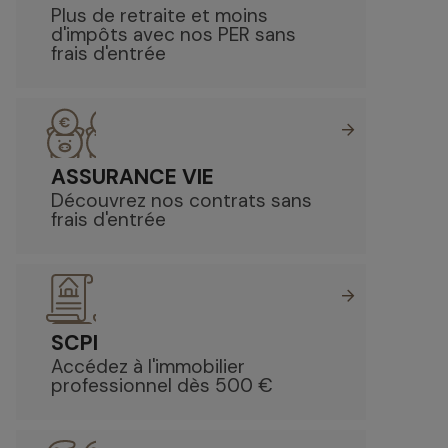
Plus de retraite et moins
d'impôts avec nos PER sans
frais d'entrée
ASSURANCE VIE
Découvrez nos contrats sans
frais d'entrée
SCPI
Accédez à l'immobilier
professionnel dès 500 €