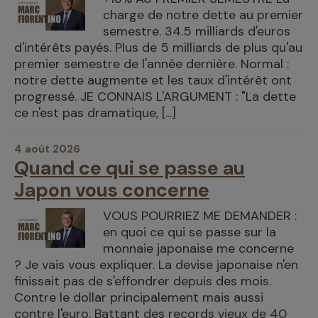
charge de notre dette au premier
semestre. 34.5 milliards d'euros
d'intérêts payés. Plus de 5 milliards de plus qu'au
premier semestre de l'année dernière. Normal :
notre dette augmente et les taux d'intérêt ont
progressé. JE CONNAIS L'ARGUMENT : "La dette
ce n'est pas dramatique, [...]
4 août 2026
Quand ce qui se passe au
Japon vous concerne
VOUS POURRIEZ ME DEMANDER :
en quoi ce qui se passe sur la
monnaie japonaise me concerne
? Je vais vous expliquer. La devise japonaise n'en
finissait pas de s'effondrer depuis des mois.
Contre le dollar principalement mais aussi
contre l'euro. Battant des records vieux de 40