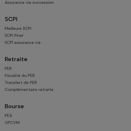
Assurance vie succession
SCPI
Meilleure SCPI
SCPI Pinel
SCPI assurance vie
Retraite
PER
Fiscalité du PER
Transfert de PER
Complémentaire retraite
Bourse
PEA
OPCVM