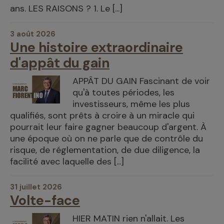
ans. LES RAISONS ? 1. Le [...]
3 août 2026
Une histoire extraordinaire
d'appât du gain
APPÂT DU GAIN Fascinant de voir
qu'à toutes périodes, les
investisseurs, même les plus
qualifiés, sont prêts à croire à un miracle qui
pourrait leur faire gagner beaucoup d'argent. À
une époque où on ne parle que de contrôle du
risque, de réglementation, de due diligence, la
facilité avec laquelle des [...]
31 juillet 2026
Volte-face
HIER MATIN rien n'allait. Les