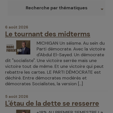
recherche par thématiques
6 août 2026
Le tournant des midterms
MICHIGAN Un séisme. Au sein du
Parti démocrate. Avec la victoire
d'Abdul El-Sayed. Un démocrate
dit "socialiste". Une victoire serrée mais une
victoire tout de même. Et une victoire qui peut
rebattre les cartes. LE PARTI DÉMOCRATE est
déchiré. Entre démocrates modérés et
démocrates Socialistes, la version [...]
5 août 2026
L'étau de la dette se resserre
+18% AU PREMIER SEMESTRE La