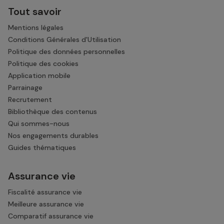
Tout savoir
Mentions légales
Conditions Générales d'Utilisation
Politique des données personnelles
Politique des cookies
Application mobile
Parrainage
Recrutement
Bibliothèque des contenus
Qui sommes-nous
Nos engagements durables
Guides thématiques
Assurance vie
Fiscalité assurance vie
Meilleure assurance vie
Comparatif assurance vie