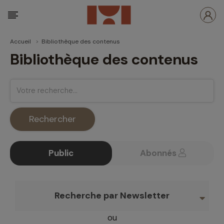
Accueil
Bibliothèque des contenus
Bibliothèque des contenus
Rechercher
Public
Abonnés
Recherche par Newsletter
ou