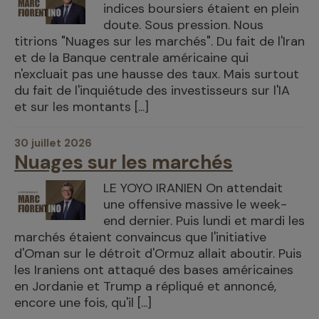
indices boursiers étaient en plein
doute. Sous pression. Nous
titrions "Nuages sur les marchés". Du fait de l'Iran
et de la Banque centrale américaine qui
n'excluait pas une hausse des taux. Mais surtout
du fait de l'inquiétude des investisseurs sur l'IA
et sur les montants [...]
30 juillet 2026
Nuages sur les marchés
LE YOYO IRANIEN On attendait
une offensive massive le week-
end dernier. Puis lundi et mardi les
marchés étaient convaincus que l'initiative
d'Oman sur le détroit d'Ormuz allait aboutir. Puis
les Iraniens ont attaqué des bases américaines
en Jordanie et Trump a répliqué et annoncé,
encore une fois, qu'il [...]