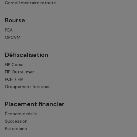
Complémentaire retraite
Bourse
PEA
OPCVM
Défiscalisation
FIP Corse
FIP Outre-mer
FCPI / FIP
Groupement forestier
Placement financier
Économie réelle
Succession
Patrimoine