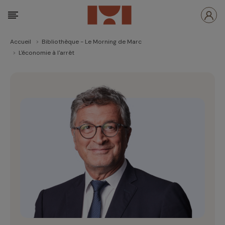
Accueil
Bibliothèque - Le Morning de Marc
L'économie à l'arrêt