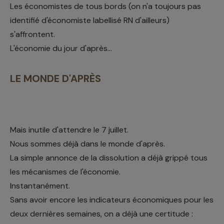
Les économistes de tous bords (on n'a toujours pas
identifié d'économiste labellisé RN d'ailleurs)
s'affrontent.
L'économie du jour d'après...
LE MONDE D'APRÈS
Mais inutile d'attendre le 7 juillet.
Nous sommes déjà dans le monde d'après.
La simple annonce de la dissolution a déjà grippé tous
les mécanismes de l'économie.
Instantanément.
Sans avoir encore les indicateurs économiques pour les
deux dernières semaines, on a déjà une certitude :