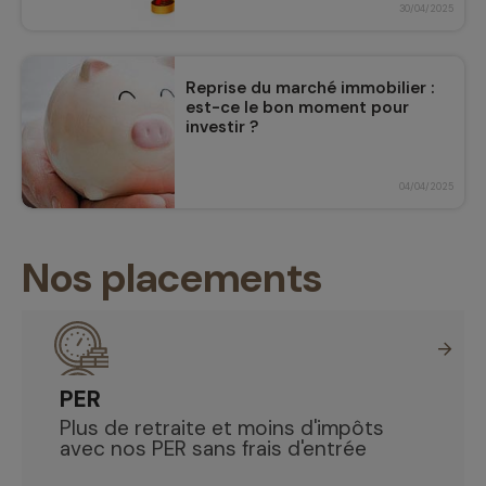
30/04/2025
Reprise du marché immobilier :
est-ce le bon moment pour
investir ?
04/04/2025
Nos placements
PER
Plus de retraite et moins d'impôts
avec nos PER sans frais d'entrée