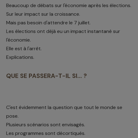
Beaucoup de débats sur l'économie après les élections.
Sur leur impact sur la croissance.
Mais pas besoin d'attendre le 7 juillet.
Les élections ont déjà eu un impact instantané sur
l'économie.
Elle est à l'arrêt.
Explications.
QUE SE PASSERA-T-IL SI... ?
C'est évidemment la question que tout le monde se
pose.
Plusieurs scénarios sont envisagés.
Les programmes sont décortiqués.