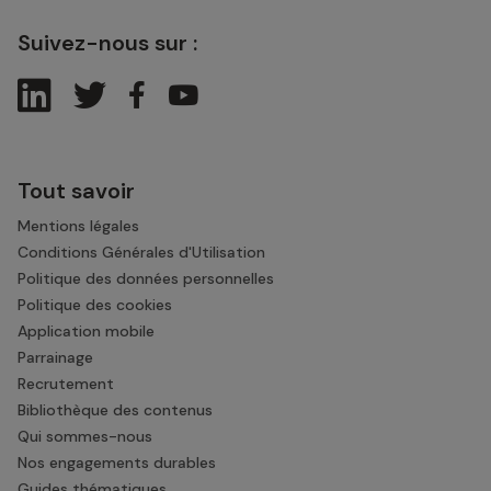
Suivez-nous sur :
Tout savoir
Mentions légales
Conditions Générales d'Utilisation
Politique des données personnelles
Politique des cookies
Application mobile
Parrainage
Recrutement
Bibliothèque des contenus
Qui sommes-nous
Nos engagements durables
Guides thématiques