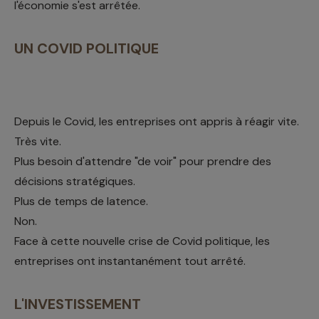
l'économie s'est arrêtée.
UN COVID POLITIQUE
Depuis le Covid, les entreprises ont appris à réagir vite.
Très vite.
Plus besoin d'attendre "de voir" pour prendre des
décisions stratégiques.
Plus de temps de latence.
Non.
Face à cette nouvelle crise de Covid politique, les
entreprises ont instantanément tout arrêté.
L'INVESTISSEMENT