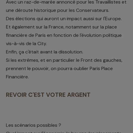
Avec un raz-de-marée annoncé pour les Travaillistes et
une déroute historique pour les Conservateurs.
Des élections qui auront un impact aussi sur l'Europe.
Et également sur la France, notamment sur la place
financière de Paris en fonction de l'évolution politique
vis-à-vis de la City.
Enfin, ça c'était avant la dissolution.
Si les extrêmes, et en particulier le Front des gauches,
prennent le pouvoir, on pourra oublier Paris Place
Financière.
REVOIR C'EST VOTRE ARGENT
Les scénarios possibles ?