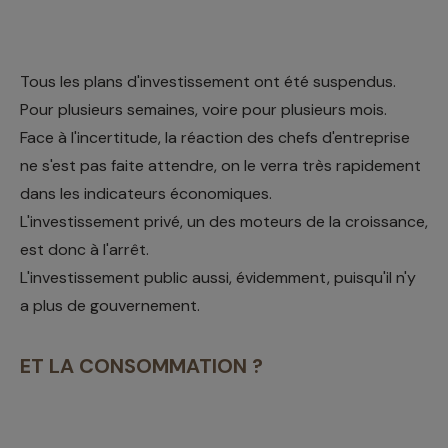
Tous les plans d'investissement ont été suspendus.
Pour plusieurs semaines, voire pour plusieurs mois.
Face à l'incertitude, la réaction des chefs d'entreprise
ne s'est pas faite attendre, on le verra très rapidement
dans les indicateurs économiques.
L'investissement privé, un des moteurs de la croissance,
est donc à l'arrêt.
L'investissement public aussi, évidemment, puisqu'il n'y
a plus de gouvernement.
ET LA CONSOMMATION ?