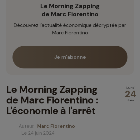
Le Morning Zapping
de Marc Fiorentino
Découvrez l’actualité économique décryptée par
Marc Fiorentino
Je m'abonne
Le Morning Zapping
Lundi
24
de Marc Fiorentino :
Juin
L'économie à l'arrêt
Auteur:
Marc Fiorentino
Le 24 juin 2024