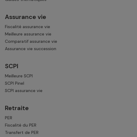
Assurance vie
Fiscalité assurance vie
Meilleure assurance vie
Comparatif assurance vie
Assurance vie succession
SCPI
Meilleure SCPI
SCPI Pinel
SCPI assurance vie
Retraite
PER
Fiscalité du PER
Transfert de PER