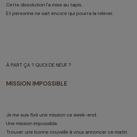
Cette dissolution l'a mise au tapis.
Et personne ne sait encore qui pourra la relever.
À PART ÇA ? QUOI DE NEUF ?
MISSION IMPOSSIBLE
Je me suis fixé une mission ce week-end.
Une mission impossible.
Trouver une bonne nouvelle à vous annoncer ce matin