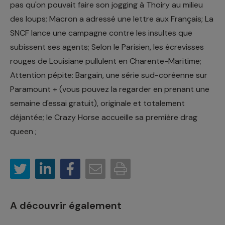
pas qu'on pouvait faire son jogging à Thoiry au milieu
des loups; Macron a adressé une lettre aux Français; La
SNCF lance une campagne contre les insultes que
subissent ses agents; Selon le Parisien, les écrevisses
rouges de Louisiane pullulent en Charente-Maritime;
Attention pépite: Bargain, une série sud-coréenne sur
Paramount + (vous pouvez la regarder en prenant une
semaine d'essai gratuit), originale et totalement
déjantée; le Crazy Horse accueille sa première drag
queen ;
A découvrir également