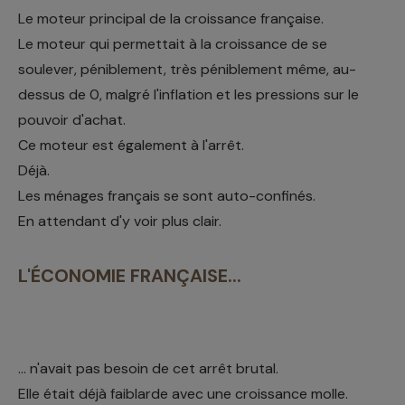
Le moteur principal de la croissance française.
Le moteur qui permettait à la croissance de se
soulever, péniblement, très péniblement même, au-
dessus de 0, malgré l'inflation et les pressions sur le
pouvoir d'achat.
Ce moteur est également à l'arrêt.
Déjà.
Les ménages français se sont auto-confinés.
En attendant d'y voir plus clair.
L'ÉCONOMIE FRANÇAISE...
... n'avait pas besoin de cet arrêt brutal.
Elle était déjà faiblarde avec une croissance molle.