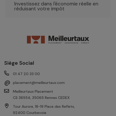
Investissez dans l'économie réelle en
réduisant votre impôt
Siège Social
01 47 20 33 00
@
placement@meilleurtaux.com
Meilleurtaux Placement
CS 36554, 35065 Rennes CEDEX
Tour Aurore, 18-19 Place des Reflets,
92400 Courbevoie