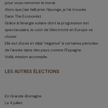
pour vous remonter le moral.
Alors que j'aie failli jeter l'éponge, je l'ai trouvée.
Dans The Economist.
Grâce à l'énergie solaire dont la progression est
spectaculaire, le coût de l'électricité en Europe va
chuter.
Elle est d'ores et déjà "négative" à certaines périodes
de l'année dans des pays comme l'Espagne.
Voilà, mission accomplie.
LES AUTRES ÉLECTIONS
En Grande-Bretagne.
Le 4 juillet.