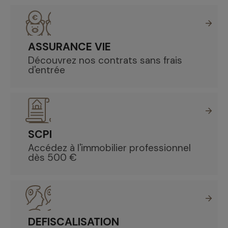
ASSURANCE VIE
Découvrez nos contrats sans frais
d'entrée
SCPI
Accédez à l'immobilier professionnel
dès 500 €
DEFISCALISATION