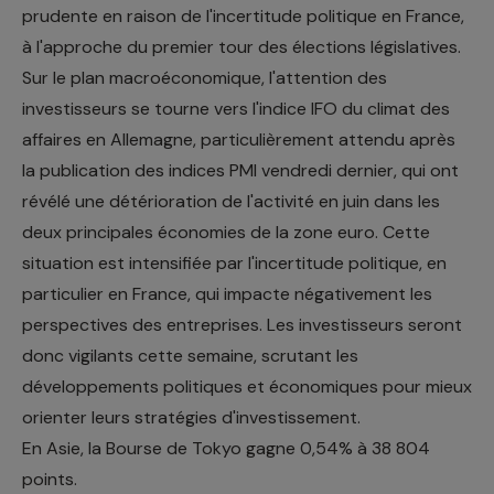
prudente en raison de l'incertitude politique en France,
à l'approche du premier tour des élections législatives.
Sur le plan macroéconomique, l'attention des
investisseurs se tourne vers l'indice IFO du climat des
affaires en Allemagne, particulièrement attendu après
la publication des indices PMI vendredi dernier, qui ont
révélé une détérioration de l'activité en juin dans les
deux principales économies de la zone euro. Cette
situation est intensifiée par l'incertitude politique, en
particulier en France, qui impacte négativement les
perspectives des entreprises. Les investisseurs seront
donc vigilants cette semaine, scrutant les
développements politiques et économiques pour mieux
orienter leurs stratégies d'investissement.
En Asie, la Bourse de Tokyo gagne 0,54% à 38 804
points.