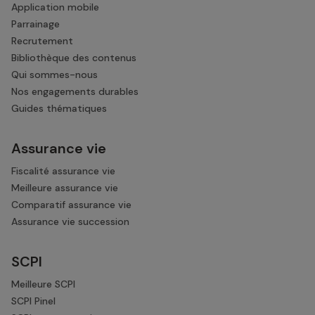
Application mobile
Parrainage
Recrutement
Bibliothèque des contenus
Qui sommes-nous
Nos engagements durables
Guides thématiques
Assurance vie
Fiscalité assurance vie
Meilleure assurance vie
Comparatif assurance vie
Assurance vie succession
SCPI
Meilleure SCPI
SCPI Pinel