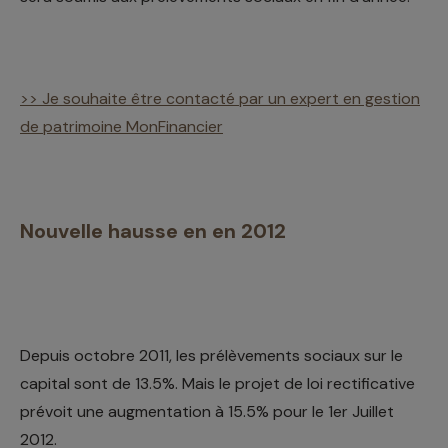
>> Je souhaite être contacté par un expert en gestion
de patrimoine MonFinancier
Nouvelle hausse en en 2012
Depuis octobre 2011, les prélèvements sociaux sur le
capital sont de 13.5%. Mais le projet de loi rectificative
prévoit une augmentation à 15.5% pour le 1er Juillet
2012.