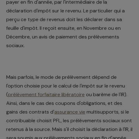
payer en fin d'année, par l'intermédiaire de la
déclaration d'impôt sur le revenu. Le particulier qui a
perçu ce type de revenus doit les déclarer dans sa
feuille d'impôt. Il reçoit ensuite, en Novembre ou en
Décembre, un avis de paiement des prélèvements
sociaux.
Mais parfois, le mode de prélèvement dépend de
l'option choisie pour le calcul de l'impôt sur le revenu
(
prélèvement forfaitaire libératoire
ou barème de l'IR).
Ainsi, dans le cas des coupons d'obligations, et des
gains des contrats d'
assurance vie
multisupports, si le
contribuable choisit PFL, les prélèvements sociaux sont
retenus à la source. Mais s'il choisit la déclaration à l'IR, il
sera soumis aux prélèvements sociaux en fin d'année.