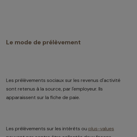
Le mode de prélèvement
Les prélèvements sociaux sur les revenus d'activité
sont retenus à la source, par l'employeur. Ils
apparaissent sur la fiche de paie.
Les prélèvements sur les intérêts ou
plus-values