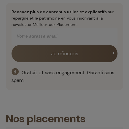
Recevez plus de contenus utiles et explicatifs
sur
l'épargne et le patrimoine en vous inscrivant à la
newsletter Meilleurtaux Placement.
Gratuit et sans engagement. Garanti sans
spam.
Nos placements