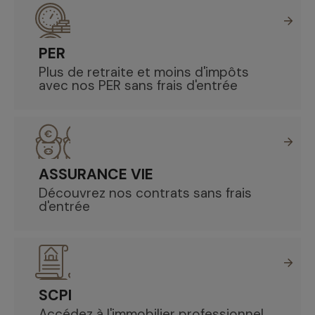
PER
Plus de retraite et moins d'impôts
avec nos PER sans frais d'entrée
ASSURANCE VIE
Découvrez nos contrats sans frais
d'entrée
SCPI
Accédez à l'immobilier professionnel