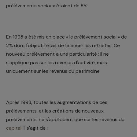
prélèvements sociaux étaient de 8%.
En 1998 a été mis en place « le prélèvement social » de
2% dont l'objectif était de financer les retraites. Ce
nouveau prélèvement a une particularité : Il ne
s'applique pas sur les revenus d'activité, mais
uniquement sur les revenus du patrimoine.
Après 1998, toutes les augmentations de ces
prélèvements, et les créations de nouveaux
prélèvements, ne s'appliquent que sur les revenus du
capital
. Il s'agit de :