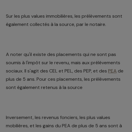
Sur les plus values immobilières, les prélèvements sont
également collectés à la source, par le notaire.
A noter qu'il existe des placements qui ne sont pas
soumis à l'impôt sur le revenu, mais aux prélèvements
sociaux. Il s'agit des CEL et PEL, des PEP, et des
PEA
de
plus de 5 ans. Pour ces placements, les prélèvements
sont également retenus à la source
Inversement, les revenus fonciers, les plus values
mobilières, et les gains du PEA de plus de 5 ans sont à