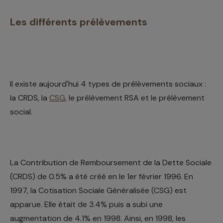
Les différents prélèvements
Il existe aujourd'hui 4 types de prélèvements sociaux :
la CRDS, la
CSG
, le prélèvement RSA et le prélèvement
social.
La Contribution de Remboursement de la Dette Sociale
(CRDS) de 0.5% a été créé en le 1er février 1996. En
1997, la Cotisation Sociale Généralisée (CSG) est
apparue. Elle était de 3.4% puis a subi une
augmentation de 4.1% en 1998. Ainsi, en 1998, les