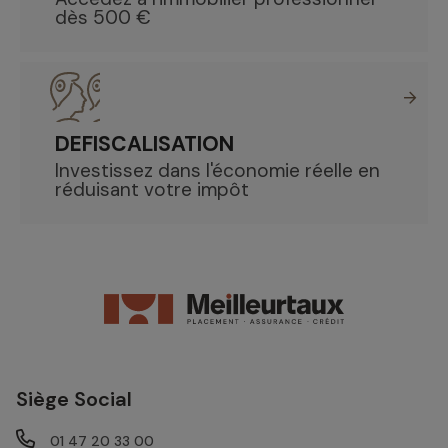
dès 500 €
DEFISCALISATION
Investissez dans l'économie réelle en
réduisant votre impôt
Siège Social
01 47 20 33 00