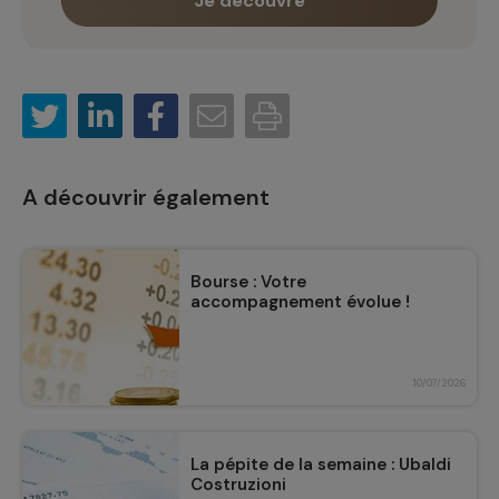
Je découvre
A découvrir également
Bourse : Votre
accompagnement évolue !
10/07/2026
La pépite de la semaine : Ubaldi
Costruzioni