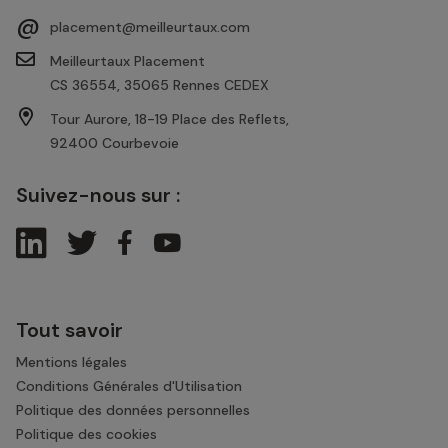
@
placement@meilleurtaux.com
Meilleurtaux Placement
CS 36554, 35065 Rennes CEDEX
Tour Aurore, 18-19 Place des Reflets,
92400 Courbevoie
Suivez-nous sur :
Tout savoir
Mentions légales
Conditions Générales d'Utilisation
Politique des données personnelles
Politique des cookies