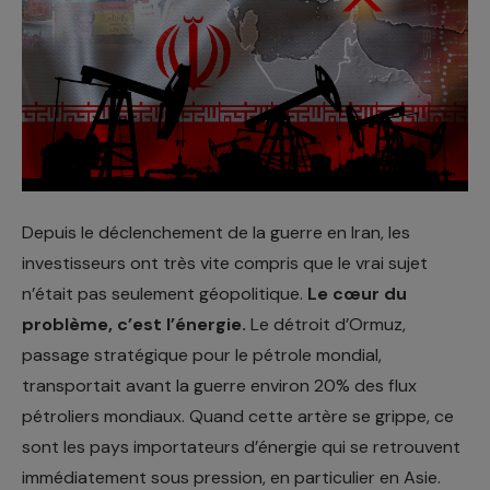
Depuis le déclenchement de la guerre en Iran, les
investisseurs ont très vite compris que le vrai sujet
n’était pas seulement géopolitique.
Le cœur du
problème, c’est l’énergie.
Le détroit d’Ormuz,
passage stratégique pour le pétrole mondial,
transportait avant la guerre environ 20% des flux
pétroliers mondiaux. Quand cette artère se grippe, ce
sont les pays importateurs d’énergie qui se retrouvent
immédiatement sous pression, en particulier en Asie.