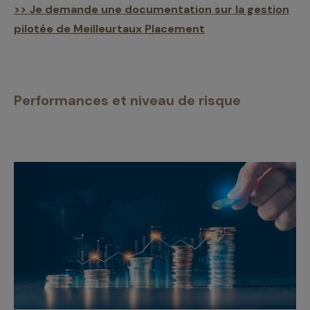
>> Je demande une documentation sur la gestion
pilotée de Meilleurtaux Placement
Performances et niveau de risque