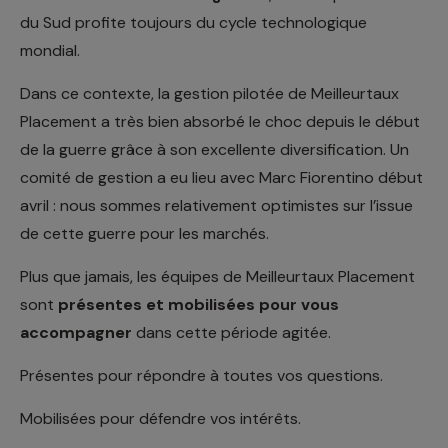
du Sud profite toujours du cycle technologique
mondial.
Dans ce contexte, la gestion pilotée de Meilleurtaux
Placement a très bien absorbé le choc depuis le début
de la guerre grâce à son excellente diversification. Un
comité de gestion a eu lieu avec Marc Fiorentino début
avril : nous sommes relativement optimistes sur l’issue
de cette guerre pour les marchés.
Plus que jamais, les équipes de Meilleurtaux Placement
sont
présentes et mobilisées pour vous
accompagner
dans cette période agitée.
Présentes pour répondre à toutes vos questions.
Mobilisées pour défendre vos intérêts.