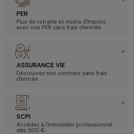
PER
Plus de retraite et moins d'impôts
avec nos PER sans frais d'entrée
ASSURANCE VIE
Découvrez nos contrats sans frais
d'entrée
SCPI
Accédez à l'immobilier professionnel
dès 500 €