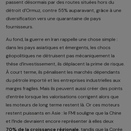
passent désormais par des routes situées hors du
détroit d’Ormuz, contre 55% auparavant, grâce à une
diversification vers une quarantaine de pays
fournisseurs.
Au fond, la guerre en Iran rappelle une chose simple :
dans les pays asiatiques et émergents, les chocs
géopolitiques ne détruisent pas mécaniquement la
thèse d’investissement, ils déplacent la prime de risque.
À court terme, ils pénalisent les marchés dépendants
du pétrole importé et les entreprises industrielles aux
marges fragiles. Mais ils peuvent aussi créer des points
d’entrée lorsque les valorisations corrigent alors que
les moteurs de long terme restent là. Or ces moteurs
restent puissants en Asie : le FMI souligne que la Chine
et l’Inde devraient encore représenter à elles deux
70% de la croissance régionale
, tandis que la Corée