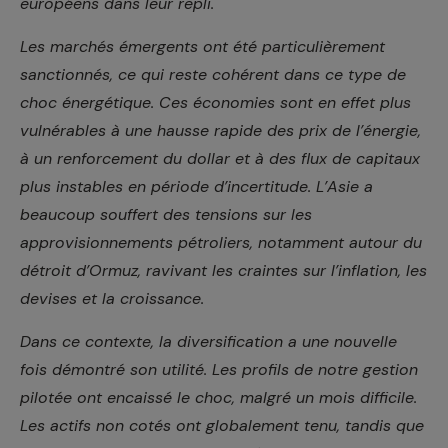
européens dans leur repli.
Les marchés émergents ont été particulièrement
sanctionnés, ce qui reste cohérent dans ce type de
choc énergétique. Ces économies sont en effet plus
vulnérables à une hausse rapide des prix de l’énergie,
à un renforcement du dollar et à des flux de capitaux
plus instables en période d’incertitude. L’Asie a
beaucoup souffert des tensions sur les
approvisionnements pétroliers, notamment autour du
détroit d’Ormuz, ravivant les craintes sur l’inflation, les
devises et la croissance.
Dans ce contexte, la diversification a une nouvelle
fois démontré son utilité. Les profils de notre gestion
pilotée ont encaissé le choc, malgré un mois difficile.
Les actifs non cotés ont globalement tenu, tandis que