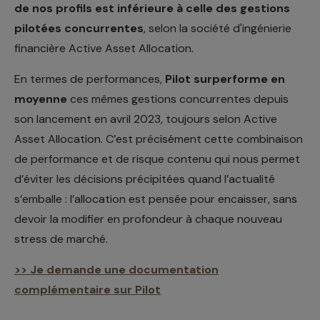
de nos profils est inférieure à celle des gestions
pilotées concurrentes
, selon la société d'ingénierie
financière Active Asset Allocation.
En termes de performances,
Pilot surperforme en
moyenne
ces mêmes gestions concurrentes depuis
son lancement en avril 2023, toujours selon Active
Asset Allocation. C’est précisément cette combinaison
de performance et de risque contenu qui nous permet
d’éviter les décisions précipitées quand l’actualité
s’emballe : l’allocation est pensée pour encaisser, sans
devoir la modifier en profondeur à chaque nouveau
stress de marché.
>> Je demande une documentation
complémentaire sur Pilot