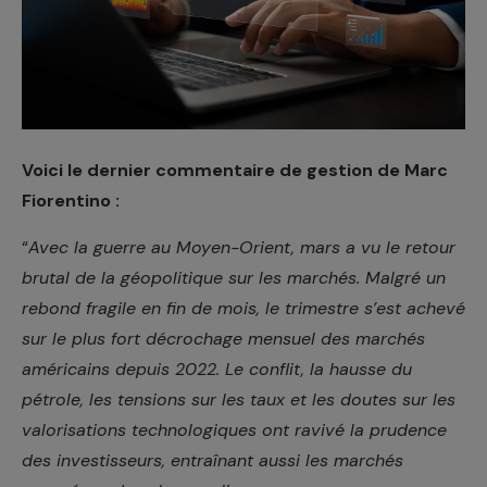
Voici le dernier commentaire de gestion de Marc
Fiorentino :
“
Avec la guerre au Moyen-Orient, mars a vu le retour
brutal de la géopolitique sur les marchés. Malgré un
rebond fragile en fin de mois, le trimestre s’est achevé
sur le plus fort décrochage mensuel des marchés
américains depuis 2022. Le conflit, la hausse du
pétrole, les tensions sur les taux et les doutes sur les
valorisations technologiques ont ravivé la prudence
des investisseurs, entraînant aussi les marchés