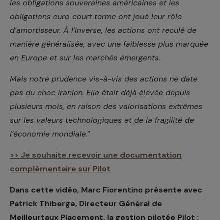
les obligations souveraines américaines et les
obligations euro court terme ont joué leur rôle
d’amortisseur. À l’inverse, les actions ont reculé de
manière généralisée, avec une faiblesse plus marquée
en Europe et sur les marchés émergents.
Mais notre prudence vis-à-vis des actions ne date
pas du choc iranien. Elle était déjà élevée depuis
plusieurs mois, en raison des valorisations extrêmes
sur les valeurs technologiques et de la fragilité de
l’économie mondiale.
”
>> Je souhaite recevoir une documentation
complémentaire sur Pilot
Dans cette vidéo, Marc Fiorentino présente avec
Patrick Thiberge, Directeur Général de
Meilleurtaux Placement, la gestion pilotée Pilot :