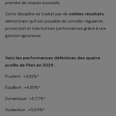
prendre de risques excessifs.
Cette discipline se traduit par de
solides résultats
,
démontrant qu’il est possible de concilier régularité,
protection et très bonnes performances grâce à une
gestion rigoureuse.
Voici les performances définitives des quatre
profils de Pilot en 2025 :
Prudent : +3,82%*
Équilibré : +4,85%*
Dynamique : +5,77%*
Audacieux : +11,04%*