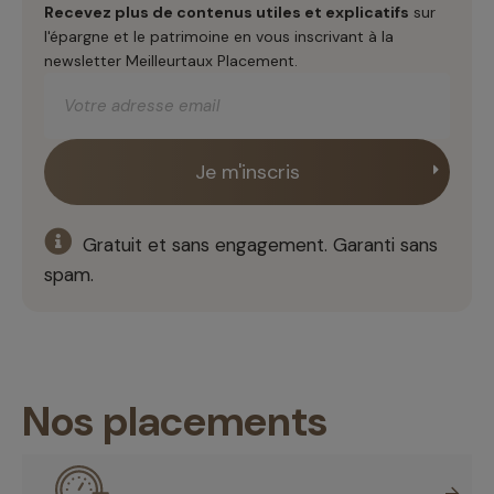
Recevez plus de contenus utiles et explicatifs
sur
l'épargne et le patrimoine en vous inscrivant à la
newsletter Meilleurtaux Placement.
Gratuit et sans engagement. Garanti sans
spam.
Nos placements