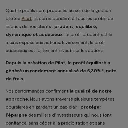
Quatre profils sont proposés au sein de la gestion
pilotée
Pilot
. Ils correspondent à tous les profils de
risques de nos clients :
prudent, équilibré,
dynamique et audacieux
. Le profil prudent est le
moins exposé aux actions. Inversement, le profil
audacieux est fortement investi sur les actions.
Depuis la création de Pilot, le profil équilibré a
généré un rendement annualisé de 6,30%*, nets
de frais.
Nos performances confirment
la qualité de notre
approche
. Nous avons traversé plusieurs tempêtes
boursières en gardant un cap clair :
protéger
l’épargne
des milliers d’investisseurs qui nous font
confiance, sans céder à la précipitation et sans