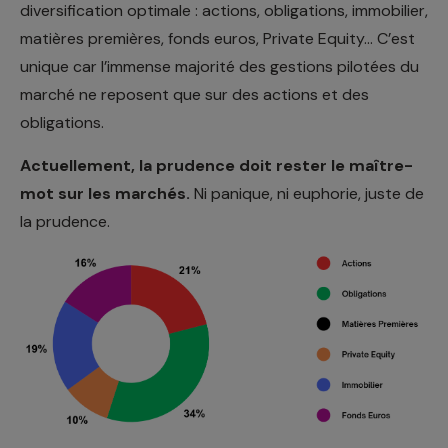
diversification optimale : actions, obligations, immobilier,
matières premières, fonds euros, Private Equity… C’est
unique car l’immense majorité des gestions pilotées du
marché ne reposent que sur des actions et des
obligations.
Actuellement, la prudence doit rester le maître-
mot sur les marchés.
Ni panique, ni euphorie, juste de
la prudence.