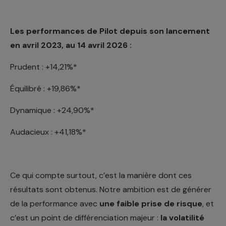
Les performances de Pilot depuis son lancement
en avril 2023, au 14 avril 2026 :
Prudent : +14,21%*
Équilibré : +19,86%*
Dynamique : +24,90%*
Audacieux : +41,18%*
Ce qui compte surtout, c’est la manière dont ces
résultats sont obtenus. Notre ambition est de générer
de la performance avec
une faible prise de risque
, et
c’est un point de différenciation majeur :
la volatilité