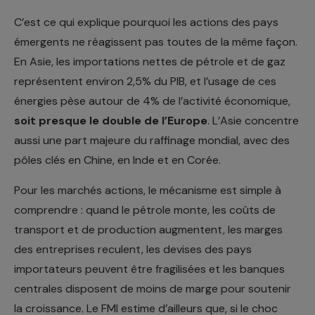
C’est ce qui explique pourquoi les actions des pays
émergents ne réagissent pas toutes de la même façon.
En Asie, les importations nettes de pétrole et de gaz
représentent environ 2,5% du PIB, et l’usage de ces
énergies pèse autour de 4% de l’activité économique,
soit presque le double de l’Europe
. L’Asie concentre
aussi une part majeure du raffinage mondial, avec des
pôles clés en Chine, en Inde et en Corée.
Pour les marchés actions, le mécanisme est simple à
comprendre : quand le pétrole monte, les coûts de
transport et de production augmentent, les marges
des entreprises reculent, les devises des pays
importateurs peuvent être fragilisées et les banques
centrales disposent de moins de marge pour soutenir
la croissance. Le FMI estime d’ailleurs que, si le choc