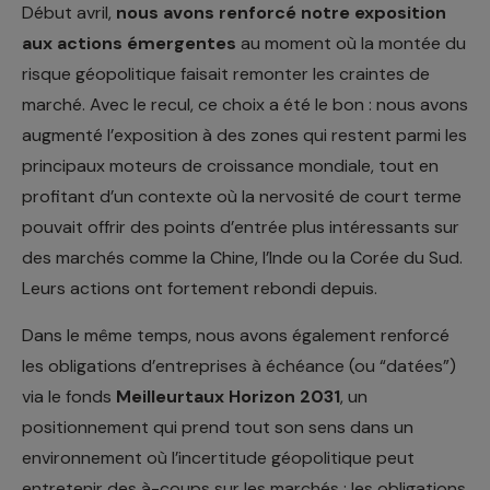
Début avril,
nous avons renforcé notre exposition
aux actions émergentes
au moment où la montée du
risque géopolitique faisait remonter les craintes de
marché. Avec le recul, ce choix a été le bon : nous avons
augmenté l’exposition à des zones qui restent parmi les
principaux moteurs de croissance mondiale, tout en
profitant d’un contexte où la nervosité de court terme
pouvait offrir des points d’entrée plus intéressants sur
des marchés comme la Chine, l’Inde ou la Corée du Sud.
Leurs actions ont fortement rebondi depuis.
Dans le même temps, nous avons également renforcé
les obligations d’entreprises à échéance (ou “datées”)
via le fonds
Meilleurtaux Horizon 2031
, un
positionnement qui prend tout son sens dans un
environnement où l’incertitude géopolitique peut
entretenir des à-coups sur les marchés : les obligations