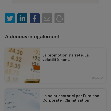
A découvrir également
La promotion s’arrête. La
volatilité, non...
31/07/2026
Le point sectoriel par Euroland
Corporate : Climatisation