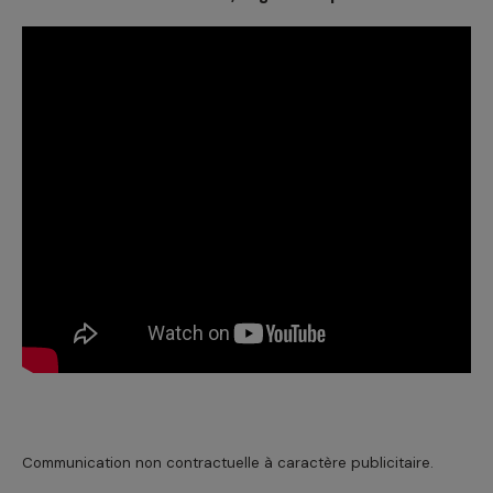
Communication non contractuelle à caractère publicitaire.