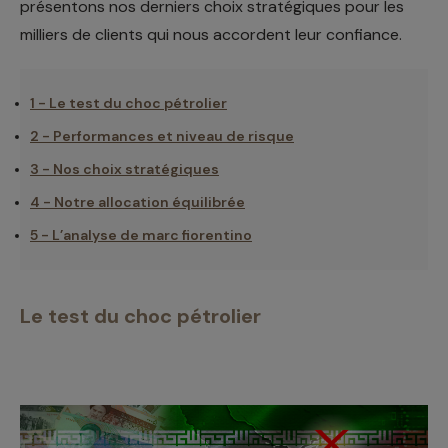
présentons nos derniers choix stratégiques pour les
milliers de clients qui nous accordent leur confiance.
1 - Le test du choc pétrolier
2 - Performances et niveau de risque
3 - Nos choix stratégiques
4 - Notre allocation équilibrée
5 - L’analyse de marc fiorentino
Le test du choc pétrolier