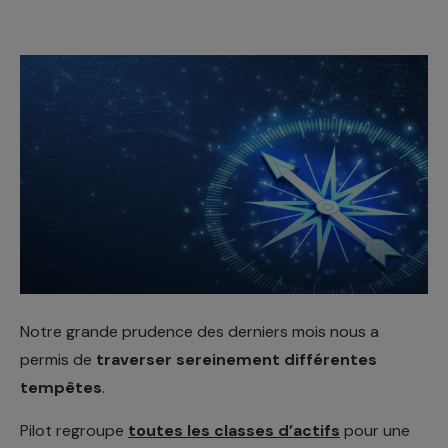
Notre grande prudence des derniers mois nous a
permis de
traverser sereinement différentes
tempêtes
.
Pilot regroupe
toutes les classes d’actifs
pour une