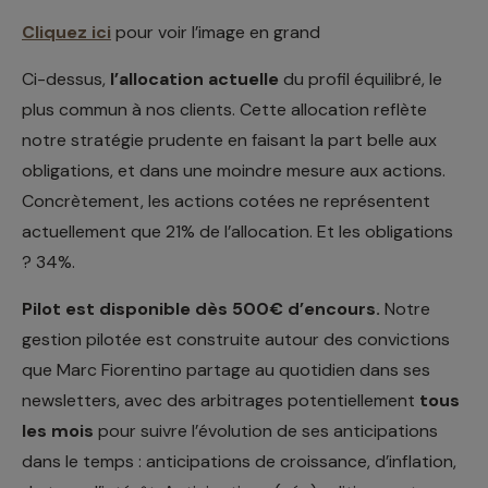
Cliquez ici
pour voir l’image en grand
Ci-dessus,
l’allocation actuelle
du profil équilibré, le
plus commun à nos clients. Cette allocation reflète
notre stratégie prudente en faisant la part belle aux
obligations, et dans une moindre mesure aux actions.
Concrètement, les actions cotées ne représentent
actuellement que 21% de l’allocation. Et les obligations
? 34%.
Pilot est disponible dès 500€ d’encours.
Notre
gestion pilotée est construite autour des convictions
que Marc Fiorentino partage au quotidien dans ses
newsletters, avec des arbitrages potentiellement
tous
les mois
pour suivre l’évolution de ses anticipations
dans le temps : anticipations de croissance, d’inflation,