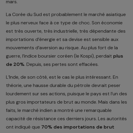
mars.
La Corée du Sud est probablement le marché asiatique
le plus nerveux face à ce type de choc. Son économie
est très ouverte, très industrielle, très dépendante des
importations d’énergie et sa devise est sensible aux
mouvements d’aversion au risque. Au plus fort de la
guerre, l’indice boursier coréen (le Kospi), perdait
plus
de 20%
. Depuis, ses pertes sont effacées.
L’Inde, de son côté, est le cas le plus intéressant. En
théorie, une hausse durable du pétrole devrait peser
lourdement sur ses actions, puisque le pays est l’un des
plus gros importateurs de brut au monde. Mais dans les
faits, le marché indien a montré une remarquable
capacité de résistance ces derniers jours. Les autorités
ont indiqué que
70% des importations de brut