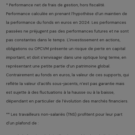
* Performance net de frais de gestion, hors fiscalité.
Performance calculée en prenant l’hypothèse d’un maintien de
la performance du fonds en euros en 2024. Les performances
passées ne préjugent pas des performances futures et ne sont
pas constantes dans le temps. L'investissement en actions,
obligations ou OPCVM présente un risque de perte en capital
important, et doit s’envisager dans une optique long terme, en
représentant une petite partie d’un patrimoine global.
Contrairement au fonds en euros, la valeur de ces supports, qui
reflète la valeur d’actifs sous-jacents, n’est pas garantie mais
est sujette à des fluctuations à la hausse ou à la baisse,
dépendant en particulier de l’évolution des marchés financiers.
** Les travailleurs non-salariés (TNS) profitent pour leur part
d'un plafond de :