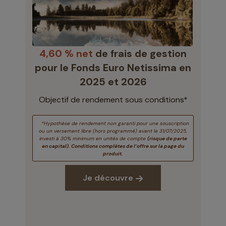
4,60 % net
de frais de gestion
pour le Fonds Euro Netissima en
2025 et 2026
Objectif de rendement sous conditions*
*Hypothèse de rendement non garanti pour une souscription
ou un versement libre (hors programmé) avant le 31/07/2025,
investi à 30% minimum en unités de compte
(risque de perte
en capital). Conditions complètes de l’offre sur la page du
produit.
Je découvre