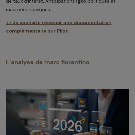
de taux d’intérêt. Anticipations (géo)politiques et
macroéconomiques.
>> Je souhaite recevoir une documentation
complémentaire sur Pilot
L’analyse de marc fiorentino