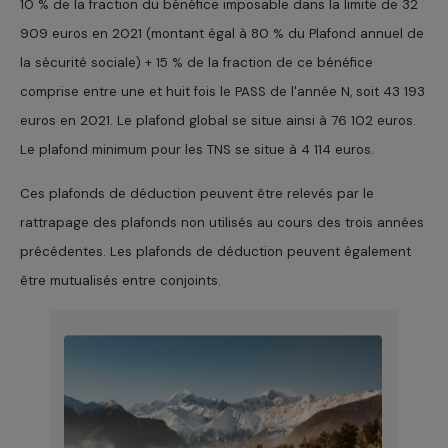
10 % de la fraction du bénéfice imposable dans la limite de 32
909 euros en 2021 (montant égal à 80 % du Plafond annuel de
la sécurité sociale) + 15 % de la fraction de ce bénéfice
comprise entre une et huit fois le PASS de l'année N, soit 43 193
euros en 2021. Le plafond global se situe ainsi à 76 102 euros.
Le plafond minimum pour les TNS se situe à 4 114 euros.
Ces plafonds de déduction peuvent être relevés par le
rattrapage des plafonds non utilisés au cours des trois années
précédentes. Les plafonds de déduction peuvent également
être mutualisés entre conjoints.