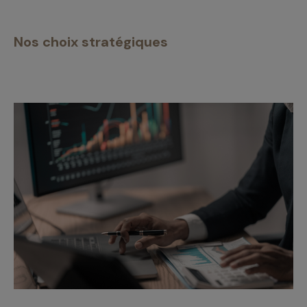
Nos choix stratégiques