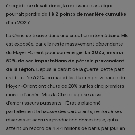
énergétique devait durer, la croissance asiatique
pourrait perdre de
1 à 2 points de manière cumulée
d’ici 2027
.
La Chine se trouve dans une situation intermédiaire. Elle
est exposée, car elle reste massivement dépendante
du Moyen-Orient pour son énergie.
En 2025, environ
52% de ses importations de pétrole provenaient
de la région.
Depuis le début de la guerre, cette part
est tombée à 31% en mai, et les flux en provenance du
Moyen-Orient ont chuté de 28% sur les cinq premiers
mois de l’année. Mais la Chine dispose aussi
d’amortisseurs puissants : l’État a plafonné
partiellement la hausse des carburants, renforcé ses
réserves et accru sa production domestique, qui a
atteint un record de 4,44 millions de barils par jour en